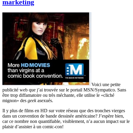
marketing
Voici une petite
publicité web que j’ai trouvée sur le portail MSN/Sympatico. Sans
être trop diffamatoire ou très méchante, elle utilise le «cliché
mignon» des
geek
asexués.
Il y plus de films en HD sur votre réseau que des tronches vierges
dans un convention de bande dessinée américaine? J’espère bien,
car ce nombre non quantifiable, visiblement, n’a aucun impact sur le
plaisir d’assister à un comic-con!