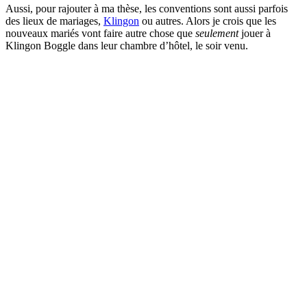
Aussi, pour rajouter à ma thèse, les conventions sont aussi parfois
des lieux de mariages,
Klingon
ou autres. Alors je crois que les
nouveaux mariés vont faire autre chose que
seulement
jouer à
Klingon Boggle dans leur chambre d’hôtel, le soir venu.