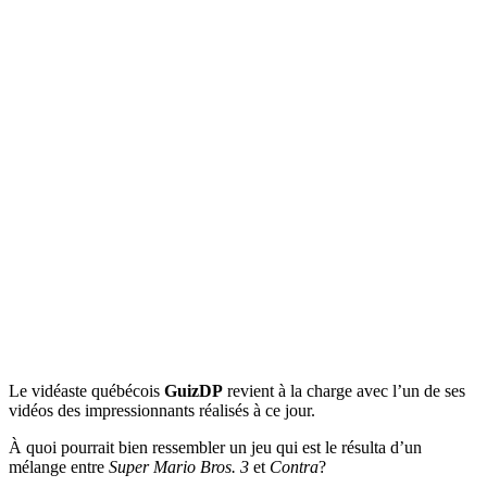
Le vidéaste québécois
GuizDP
revient à la charge avec l’un de ses
vidéos des impressionnants réalisés à ce jour.
À quoi pourrait bien ressembler un jeu qui est le résulta d’un
mélange entre
Super Mario Bros. 3
et
Contra
?