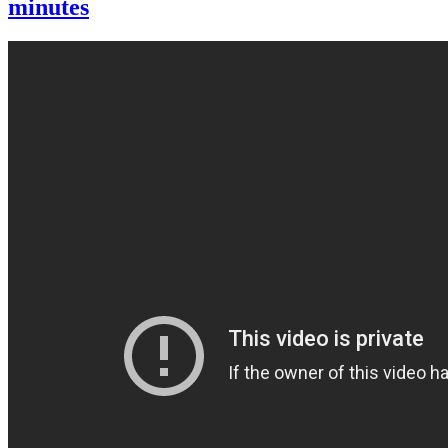
minutes