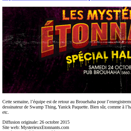
Cette semaine, l’équipe est de retour au Brouehaha pour l’enregistre
dessinateur de Swamp Thing, Yanick Paquette. Bien sûr, comme à l’habi
etc.
Diffusion originale: 26 octobre 2015
Site web: MysterieuxEtonnants.com