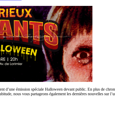
ment d’une émission spéciale Halloween devant public. En plus de chron
tude, nous vous partageons également les dernières nouvelles sur l’uni