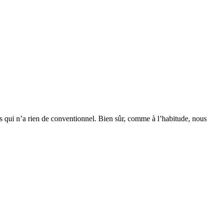
qui n’a rien de conventionnel. Bien sûr, comme à l’habitude, nous