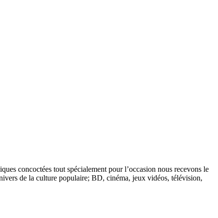
iques concoctées tout spécialement pour l’occasion nous recevons le
vers de la culture populaire; BD, cinéma, jeux vidéos, télévision,