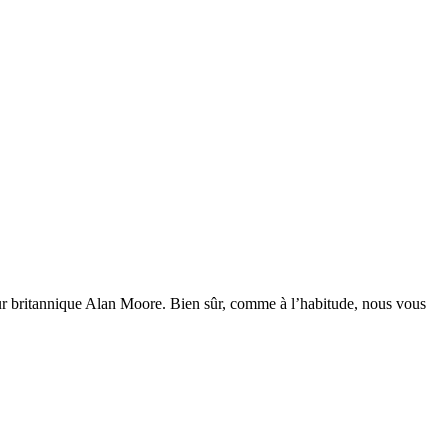
ur britannique Alan Moore. Bien sûr, comme à l’habitude, nous vous