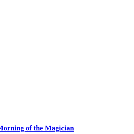
orning of the Magician