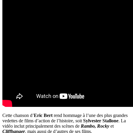
Cette chanson d’
Eric Bert
rend hommage à l’une des plus grandes
vedettes de films d’action de l’histoire, soit
Sylvester Stallone
. La
vidéo inclut principalement des scènes de
Rambo,
Rocky
et
Cliffhanger
, mais aussi de d’autres de ses films.