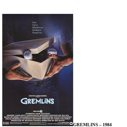
NOEL
GREMLINS – 1984