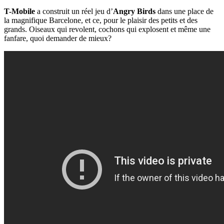
T-Mobile
a construit un réel jeu d’
Angry Birds
dans une place de
la magnifique Barcelone, et ce, pour le plaisir des petits et des
grands. Oiseaux qui revolent, cochons qui explosent et même une
fanfare, quoi demander de mieux?