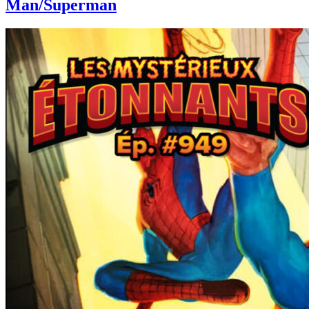
Man/Superman