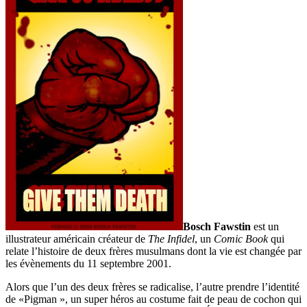
Bosch Fawstin
est un
illustrateur américain créateur de
The Infidel
, un
Comic Book
qui
relate l’histoire de deux frères musulmans dont la vie est changée par
les évènements du 11 septembre 2001.
Alors que l’un des deux frères se radicalise, l’autre prendre l’identité
de «Pigman », un super héros au costume fait de peau de cochon qui