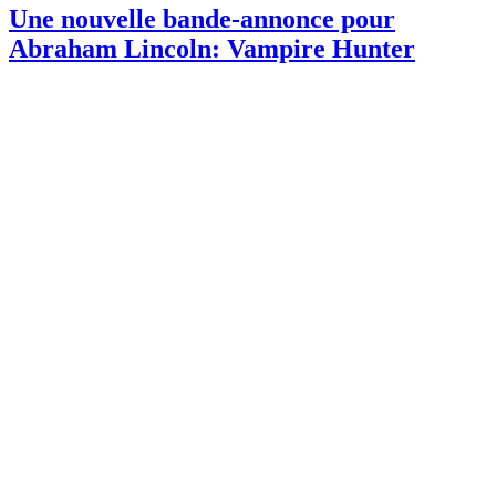
Une nouvelle bande-annonce pour
Abraham Lincoln: Vampire Hunter