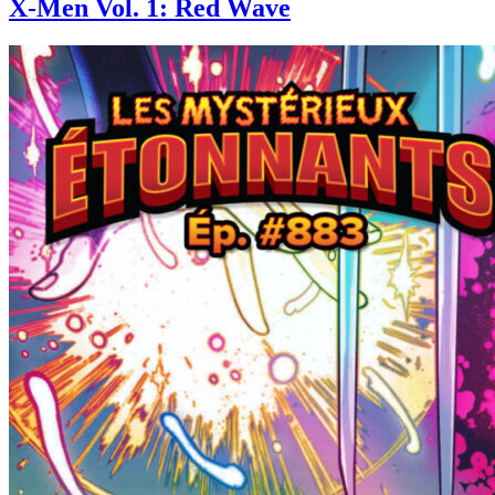
X-Men Vol. 1: Red Wave