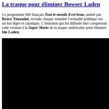
La traque pour éliminer Bowser Laden
Le programme télé français
Tout le monde il est beau
, animé par
Bruce Toussaint
, revisite chaque semaine l’actualité politique sur
un ton léger et caustique. L’émission qui fut diffusée hier comprenait
cette version à la
Super Mario
de la traque américaine pour éliminer
bin Laden
.