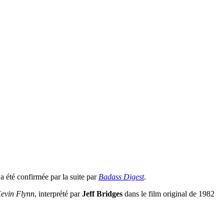
 été confirmée par la suite par
Badass Digest
.
evin Flynn
, interprété par
Jeff Bridges
dans le film original de 1982