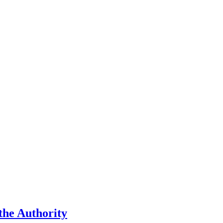
he Authority