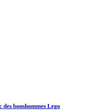
vec des bonshommes Lego