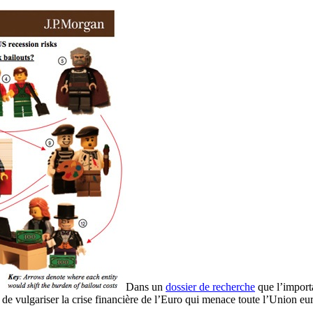
Dans un
dossier de recherche
que l’importa
ut de vulgariser la crise financière de l’Euro qui menace toute l’Union e
]