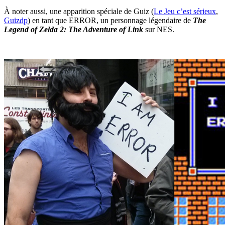
À noter aussi, une apparition spéciale de Guiz (
Le Jeu c’est sérieux
,
Guizdp
) en tant que ERROR, un personnage légendaire de
The
Legend of Zelda 2: The Adventure of Link
sur NES.