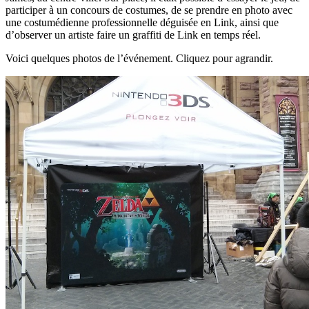
participer à un concours de costumes, de se prendre en photo avec
une costumédienne professionnelle déguisée en Link, ainsi que
d’observer un artiste faire un graffiti de Link en temps réel.
Voici quelques photos de l’événement. Cliquez pour agrandir.