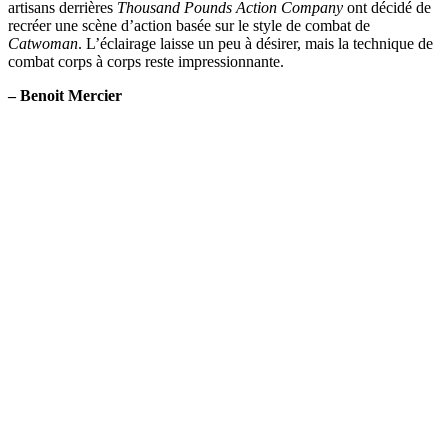
artisans derrières
Thousand Pounds Action Company
ont décidé de
recréer une scène d’action basée sur le style de combat de
Catwoman
. L’éclairage laisse un peu à désirer, mais la technique de
combat corps à corps reste impressionnante.
– Benoit Mercier