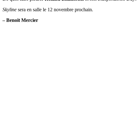
Skyline
sera en salle le 12 novembre prochain.
– Benoit Mercier