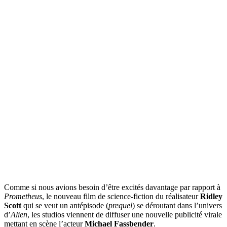
Comme si nous avions besoin d’être excités davantage par rapport à
Prometheus
, le nouveau film de science-fiction du réalisateur
Ridley
Scott
qui se veut un antépisode (
prequel
) se déroutant dans l’univers
d’
Alien
, les studios viennent de diffuser une nouvelle publicité virale
mettant en scène l’acteur
Michael Fassbender
.