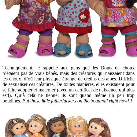
Techniquement, je rappelle aux gens que les Bouts de choux
n’étaient pas de vrais bébés, mais des créatures qui naissaient dans
les choux, d’où leur physique étrange de crétins des alpes. Difficile
de sexualiser ces créatures. De toutes manières, elles existaient pour
se faire adopter et materner (avec un certificat de naissance qui plus
est!). Qu’à celà ne tienne: ils sont quand même un peu trop
boudinés.
Put those little fatherfuckers on the treadmill right now!!!