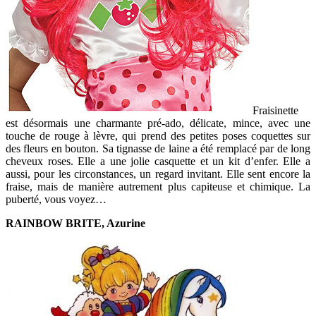
Fraisinette
est désormais une charmante pré-ado, délicate, mince, avec une
touche de rouge à lèvre, qui prend des petites poses coquettes sur
des fleurs en bouton. Sa tignasse de laine a été remplacé par de long
cheveux roses. Elle a une jolie casquette et un kit d’enfer. Elle a
aussi, pour les circonstances, un regard invitant. Elle sent encore la
fraise, mais de manière autrement plus capiteuse et chimique. La
puberté, vous voyez…
RAINBOW BRITE, Azurine