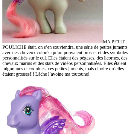
MA PETIT
POULICHE était, on s’en souviendra, une série de petites juments
avec des cheveux colorés qu’on pouvaient brosser et des symboles
personnalisés sur le cul. Elles étaient des pégases, des licornes, des
chevaux marins et des stars de vidéos personnalisées. Elles étaient
mignonnes et coquines, ces petites juments, mais ciboire qu’elles
étaient grosses!!! Lâche l’avoine ma toutoune!