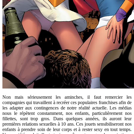
Non mais sérieusement les aminches, il faut remercier les
compagnies qui travaillent à recréer ces populaires franchises afin de
les adapter aux contingences de notre réalité actuelle. Les médias
nous le répètent constamment, nos enfants, particulièrement nos
fillettes, sont trop gros. Dans quelques années, ils auront leur
premières relations sexuelles à 10 ans. Ces jouets sensibiliseront nos
enfants à prendre soin de leur corps et à rester sexy en tout temps.