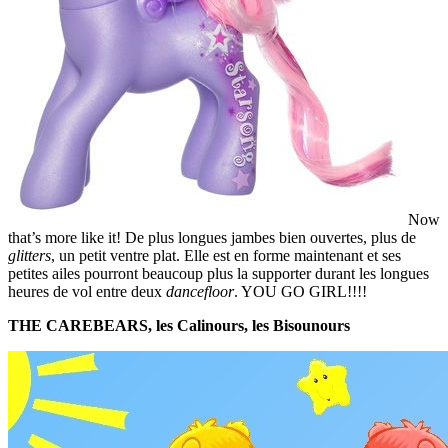
Now
that’s more like it! De plus longues jambes bien ouvertes, plus de
glitters
, un petit ventre plat. Elle est en forme maintenant et ses
petites ailes pourront beaucoup plus la supporter durant les longues
heures de vol entre deux
dancefloor
. YOU GO GIRL!!!!
THE CAREBEARS, les Calinours, les Bisounours