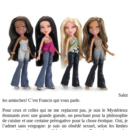
Salut
les aminches! C’est Francis qui vous parle.
Pour ceux et celles qui ne me replacent pas, je suis le Mystérieux
étonnants avec une grande gueule, un penchant pour la philosophie
de cuisine et une certaine prérogative pour la chose érotique. Oui, je
l’admet sans vergogne: je suis un obsédé sexuel, selon les limites