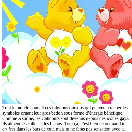
Tout le monde connait ces mignons oursons qui peuvent cracher les
symboles ornant leur gros bedon sous forme d’énergie bénéfique.
Comme Azurine, les Calinours sont devenus depuis des icônes gays.
Ils aiment les calins et les bisous. Tout ça, c’est bien beau quand tu
cruises
dans les bars de cuir, mais tu ne feras pas sensation avec ta