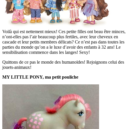
Voilà qui est nettement mieux! Ces petite filles ont beau être minces,
n’ont-elles pas l’air beaucoup plus fertiles, avec leur cheveux en
cascade et leur petits membres délicats? Ce n’est pas dans toutes les
parties du monde qu’on a le luxe d’avoir des enfants à 32 ans! Le
sensibilisation commence dans les langes! Sexy!
Quittons de ce pas le monde des humanoïdes! Rejoignons celui des
jouets-animaux!
MY LITTLE PONY, ma petit pouliche