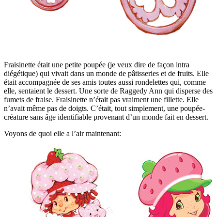
Fraisinette était une petite poupée (je veux dire de façon intra
diégétique) qui vivait dans un monde de pâtisseries et de fruits. Elle
était accompagnée de ses amis toutes aussi rondelettes qui, comme
elle, sentaient le dessert. Une sorte de Raggedy Ann qui disperse des
fumets de fraise. Fraisinette n’était pas vraiment une fillette. Elle
n’avait même pas de doigts. C’était, tout simplement, une poupée-
créature sans âge identifiable provenant d’un monde fait en dessert.
Voyons de quoi elle a l’air maintenant: