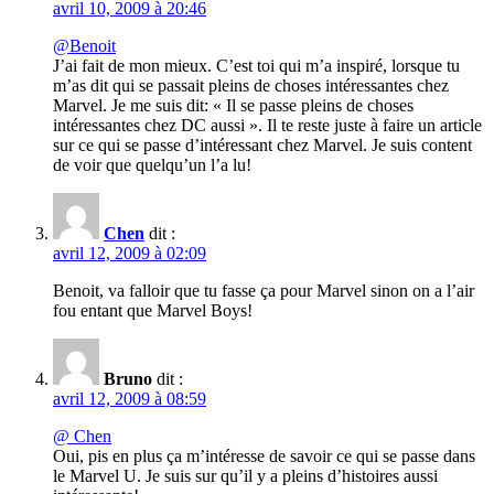
avril 10, 2009 à 20:46
@Benoit
J’ai fait de mon mieux. C’est toi qui m’a inspiré, lorsque tu
m’as dit qui se passait pleins de choses intéressantes chez
Marvel. Je me suis dit: « Il se passe pleins de choses
intéressantes chez DC aussi ». Il te reste juste à faire un article
sur ce qui se passe d’intéressant chez Marvel. Je suis content
de voir que quelqu’un l’a lu!
Chen
dit :
avril 12, 2009 à 02:09
Benoit, va falloir que tu fasse ça pour Marvel sinon on a l’air
fou entant que Marvel Boys!
Bruno
dit :
avril 12, 2009 à 08:59
@ Chen
Oui, pis en plus ça m’intéresse de savoir ce qui se passe dans
le Marvel U. Je suis sur qu’il y a pleins d’histoires aussi