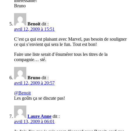
intéressante!
Bruno
Benoit
dit :
avril 12, 2009 à 15:51
C’est ça qui est plaisant avec Marvel, pas besoin de souligner
ce qui s’envient qui sera le fun. Tout est bon!
Faire une liste serait d’énumérer tous les titres de la
compagnie… sté.
Bruno
dit :
avril 12, 2009 à 20:57
@Benoit
Les goûts ça se discute pas!
Laure Anne
dit :
avril 13, 2009 à 06:01