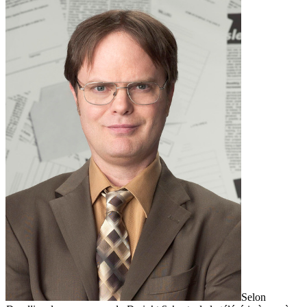
Selon