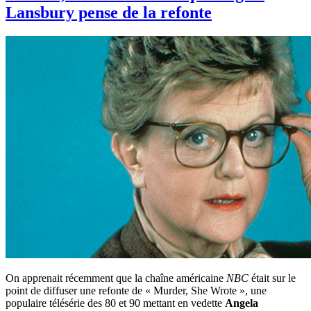
Lansbury pense de la refonte
On apprenait récemment que la chaîne américaine
NBC
était sur le
point de diffuser une refonte de « Murder, She Wrote », une
populaire télésérie des 80 et 90 mettant en vedette
Angela