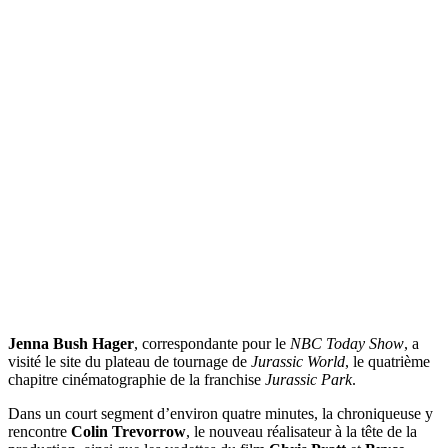
Jenna Bush Hager
, correspondante pour le
NBC Today Show
, a
visité le site du plateau de tournage de
Jurassic World
, le quatrième
chapitre cinématographie de la franchise
Jurassic Park
.
Dans un court segment d’environ quatre minutes, la chroniqueuse y
rencontre
Colin Trevorrow
, le nouveau réalisateur à la tête de la