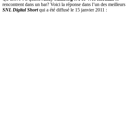
rencontrent dans un bar? Voici la réponse dans l’un des meilleurs
SNL Digital Short
qui a été diffusé le 15 janvier 2011 :