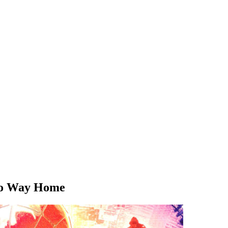
No Way Home