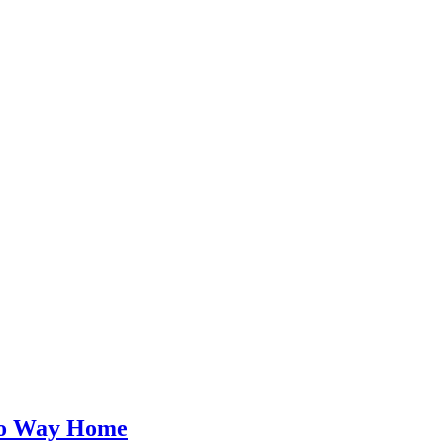
No Way Home