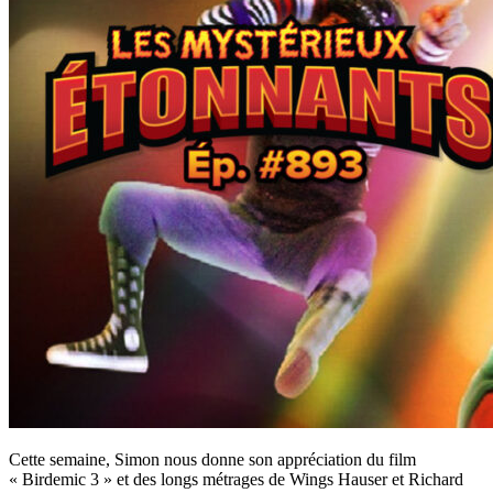
Cette semaine, Simon nous donne son appréciation du film
« Birdemic 3 » et des longs métrages de Wings Hauser et Richard