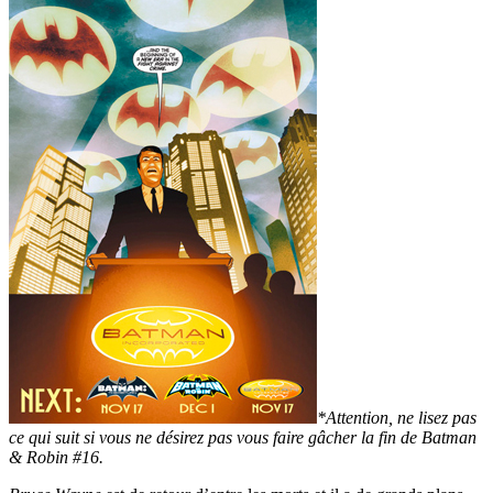
*Attention, ne lisez pas
ce qui suit si vous ne désirez pas vous faire gâcher la fin de Batman
& Robin #16.