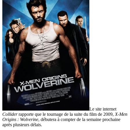
Le site internet
Collider
rapporte que le tournage de la suite du film de 2009,
X-Men
Origins : Wolverine
, débutera à compter de la semaine prochaine
après plusieurs délais.