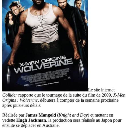
Le site internet
Collider
rapporte que le tournage de la suite du film de 2009,
X-Men
Origins : Wolverine
, débutera à compter de la semaine prochaine
après plusieurs délais.
Réalisée par
James Mangold
(
Knight and Day
) et mettant en
vedette
Hugh Jackman
, la production sera réalisée au Japon pour
ensuite se déplacer en Australie.