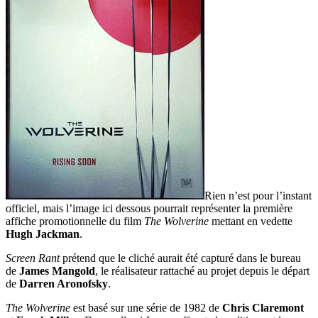
Rien n’est pour l’instant
officiel, mais l’image ici dessous pourrait représenter la première
affiche promotionnelle du film
The Wolverine
mettant en vedette
Hugh Jackman
.
Screen Rant
prétend que le cliché aurait été capturé dans le bureau
de
James Mangold
, le réalisateur rattaché au projet depuis le départ
de
Darren Aronofsky
.
The Wolverine
est basé sur une série de 1982 de
Chris Claremont