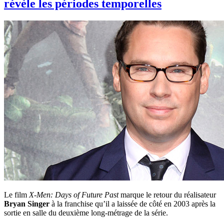
révèle les périodes temporelles
Le film
X-Men: Days of Future Past
marque le retour du réalisateur
Bryan Singer
à la franchise qu’il a laissée de côté en 2003 après la
sortie en salle du deuxième long-métrage de la série.