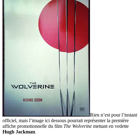
Rien n’est pour l’instant
officiel, mais l’image ici dessous pourrait représenter la première
affiche promotionnelle du film
The Wolverine
mettant en vedette
Hugh Jackman
.