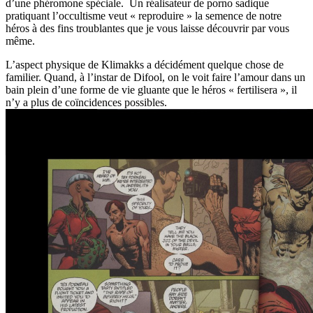
d’une phéromone spéciale. Un réalisateur de porno sadique
pratiquant l’occultisme veut « reproduire » la semence de notre
héros à des fins troublantes que je vous laisse découvrir par vous
même.
L’aspect physique de Klimakks a décidément quelque chose de
familier. Quand, à l’instar de Difool, on le voit faire l’amour dans un
bain plein d’une forme de vie gluante que le héros « fertilisera », il
n’y a plus de coïncidences possibles.