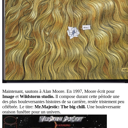
Maintenant, sautons à Alan Moore. En 1997, Moore écrit pour
Image
et
Wildstorm studio.
Il compose durant cette période une
des plus bouleversantes histoires de sa carrière, restée tristement peu
célébrée. Le titre:
Mr.Majestic: The big chill.
Une bouleversante
oraison funèbre pour un univers.