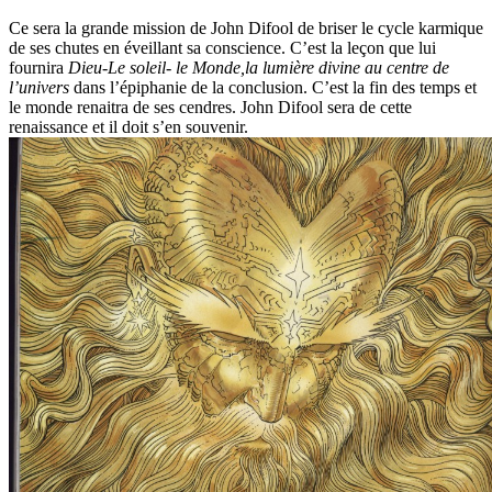
Ce sera la grande mission de John Difool de briser le cycle karmique
de ses chutes en éveillant sa conscience. C’est la leçon que lui
fournira
Dieu-Le soleil- le Monde,la lumière divine au centre de
l’univers
dans l’épiphanie de la conclusion. C’est la fin des temps et
le monde renaitra de ses cendres. John Difool sera de cette
renaissance et il doit s’en souvenir.