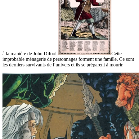
à la manière de John Difool.
Cette
improbable ménagerie de personnages forment une famille. Ce sont
les derniers survivants de l’univers et ils se préparent à mourir.