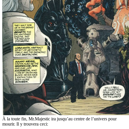
À la toute fin, Mr.Majestic ira jusqu’au centre de l’univers pour
mourir. Il y trouvera ceci: