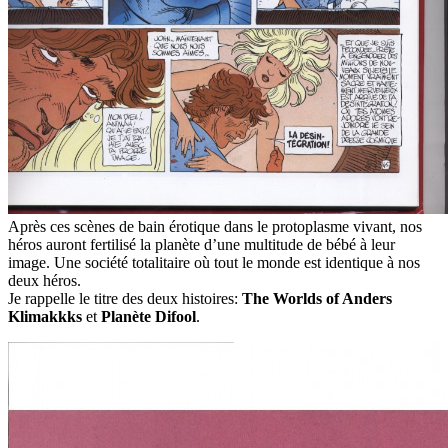
Après ces scènes de bain érotique dans le protoplasme vivant, nos
héros auront fertilisé la planète d’une multitude de bébé à leur
image. Une société totalitaire où tout le monde est identique à nos
deux héros.
Je rappelle le titre des deux histoires:
The Worlds of Anders
Klimakkks
et
Planète Difool
.