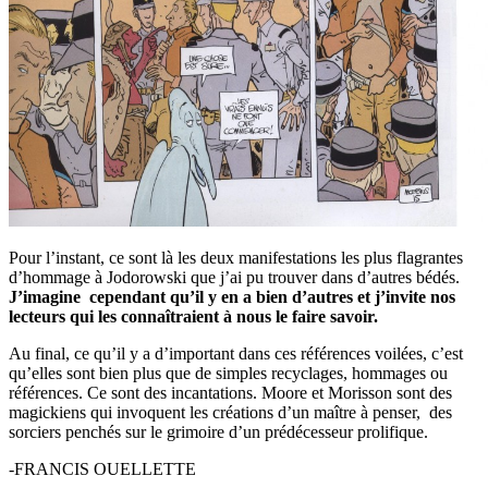
Pour l’instant, ce sont là les deux manifestations les plus flagrantes
d’hommage à Jodorowski que j’ai pu trouver dans d’autres bédés.
J’imagine cependant qu’il y en a bien d’autres et j’invite nos
lecteurs qui les connaîtraient à nous le faire savoir.
Au final, ce qu’il y a d’important dans ces références voilées, c’est
qu’elles sont bien plus que de simples recyclages, hommages ou
références. Ce sont des incantations. Moore et Morisson sont des
magickiens qui invoquent les créations d’un maître à penser, des
sorciers penchés sur le grimoire d’un prédécesseur prolifique.
-FRANCIS OUELLETTE