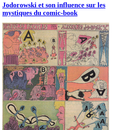
Jodorowski et son influence sur les
mystiques du comic-book