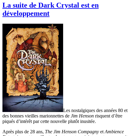
La suite de Dark Crystal est en
développement
Les nostalgiques des années 80 et
des bonnes vieilles marionnettes de
Jim Henson
risquent d’être
piqués d’intérêt par cette nouvelle plutôt inusitée.
Après plus de 28 ans,
The Jim Henson Compagny
et
Ambience