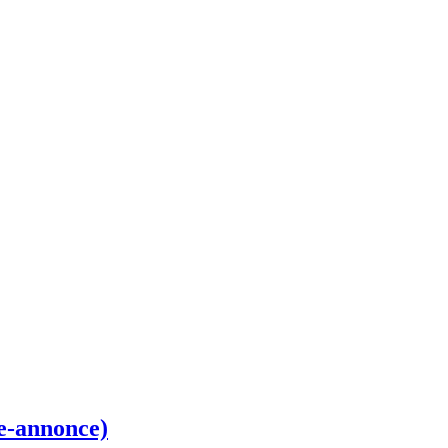
de-annonce)