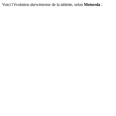
Voici l’évolution
darwinienne
de la tablette, selon
Motorola
: