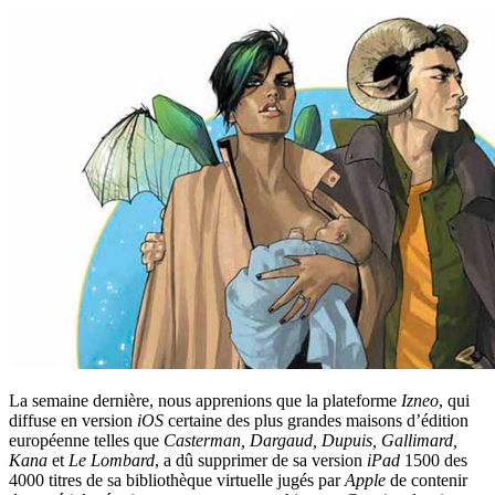
La semaine dernière, nous apprenions que la plateforme
Izneo
, qui
diffuse en version
iOS
certaine des plus grandes maisons d’édition
européenne telles que
Casterman, Dargaud, Dupuis, Gallimard,
Kana
et
Le Lombard
, a dû supprimer de sa version
iPad
1500 des
4000 titres de sa bibliothèque virtuelle jugés par
Apple
de contenir