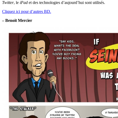
Twitter
, le
iPad
et des technologies d’aujourd’hui sont utilisés.
Cliquez ici pour d’autres BD.
– Benoit Mercier