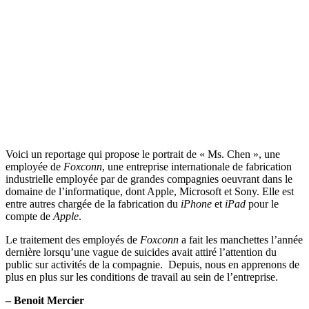
Voici un reportage qui propose le portrait de « Ms. Chen », une
employée de
Foxconn
, une entreprise internationale de fabrication
industrielle employée par de grandes compagnies oeuvrant dans le
domaine de l’informatique, dont Apple, Microsoft et Sony. Elle est
entre autres chargée de la fabrication du
iPhone
et
iPad
pour le
compte de
Apple
.
Le traitement des employés de
Foxconn
a fait les manchettes l’année
dernière lorsqu’une vague de suicides avait attiré l’attention du
public sur activités de la compagnie. Depuis, nous en apprenons de
plus en plus sur les conditions de travail au sein de l’entreprise.
– Benoit Mercier