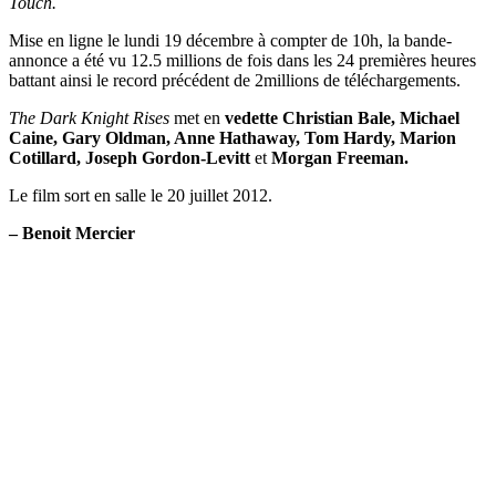
Touch.
Mise en ligne le lundi 19 décembre à compter de 10h, la bande-
annonce a été vu 12.5 millions de fois dans les 24 premières heures
battant ainsi le record précédent de 2millions de téléchargements.
The Dark Knight Rises
met en
vedette Christian Bale, Michael
Caine, Gary Oldman, Anne Hathaway, Tom Hardy, Marion
Cotillard, Joseph Gordon-Levitt
et
Morgan Freeman.
Le film sort en salle le 20 juillet 2012.
– Benoit Mercier