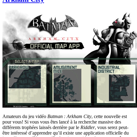
Amateurs du jeu vidéo
Batman : Arkham City
, cette nouvelle est
pour vous! Si vous vous êtes lancé à la recherche massive des
différents trophées laissés derrière par le
Riddler
, vous serez peut-
être intéressé d’apprendre qu’il existe une application officielle du