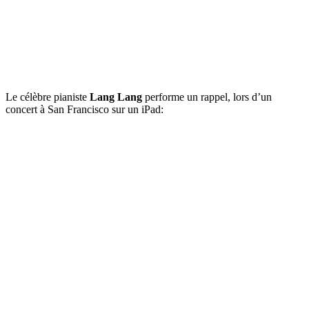
Le célèbre pianiste
Lang Lang
performe un rappel, lors d’un
concert à San Francisco sur un iPad: