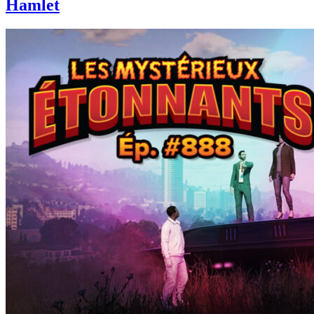
Hamlet