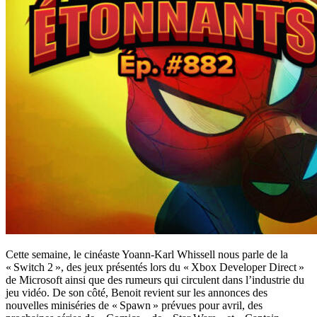
Cette semaine, le cinéaste Yoann-Karl Whissell nous parle de la
« Switch 2 », des jeux présentés lors du « Xbox Developer Direct »
de Microsoft ainsi que des rumeurs qui circulent dans l’industrie du
jeu vidéo. De son côté, Benoit revient sur les annonces des
nouvelles miniséries de « Spawn » prévues pour avril, des