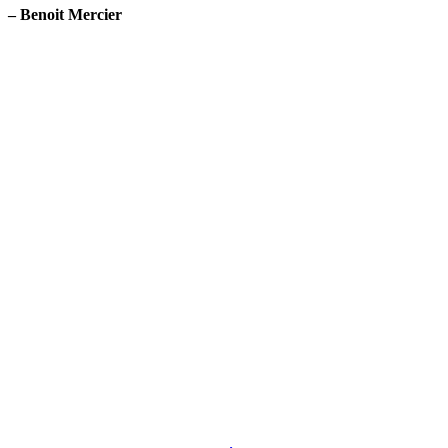
– Benoit Mercier