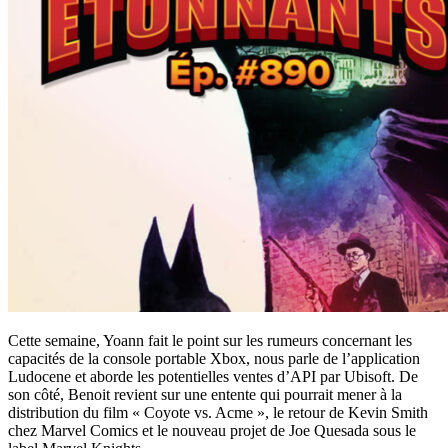
Cette semaine, Yoann fait le point sur les rumeurs concernant les
capacités de la console portable Xbox, nous parle de l’application
Ludocene et aborde les potentielles ventes d’API par Ubisoft. De
son côté, Benoit revient sur une entente qui pourrait mener à la
distribution du film « Coyote vs. Acme », le retour de Kevin Smith
chez Marvel Comics et le nouveau projet de Joe Quesada sous le