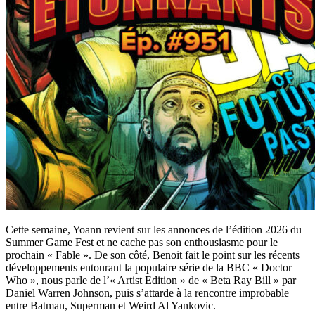
Cette semaine, Yoann revient sur les annonces de l’édition 2026 du
Summer Game Fest et ne cache pas son enthousiasme pour le
prochain « Fable ». De son côté, Benoit fait le point sur les récents
développements entourant la populaire série de la BBC « Doctor
Who », nous parle de l’« Artist Edition » de « Beta Ray Bill » par
Daniel Warren Johnson, puis s’attarde à la rencontre improbable
entre Batman, Superman et Weird Al Yankovic.