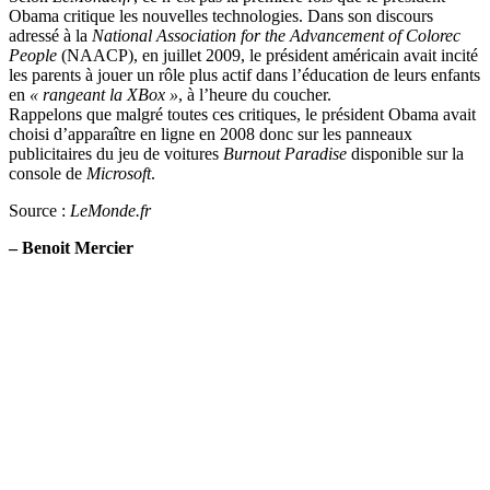
Obama critique les nouvelles technologies. Dans son discours
adressé à la
National Association for the Advancement of Colorec
People
(NAACP), en juillet 2009, le président américain avait incité
les parents à jouer un rôle plus actif dans l’éducation de leurs enfants
en
« rangeant la XBox »
, à l’heure du coucher.
Rappelons que malgré toutes ces critiques, le président Obama avait
choisi d’apparaître en ligne en 2008 donc sur les panneaux
publicitaires du jeu de voitures
Burnout Paradise
disponible sur la
console de
Microsoft
.
Source :
LeMonde.fr
– Benoit Mercier