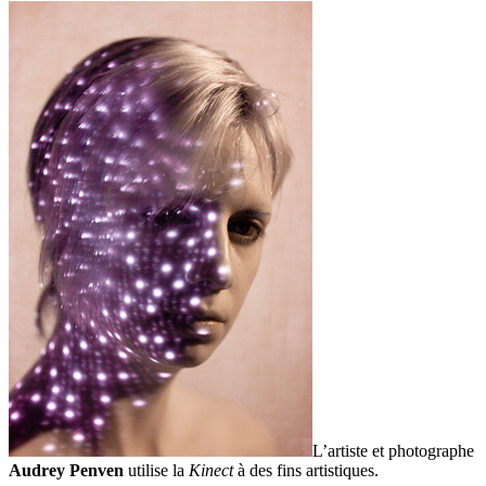
L’artiste et photographe
Audrey Penven
utilise la
Kinect
à des fins artistiques.