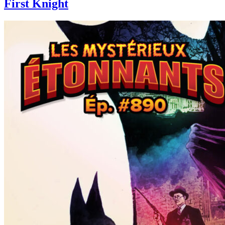
First Knight