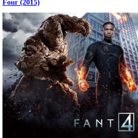
Four (2015)