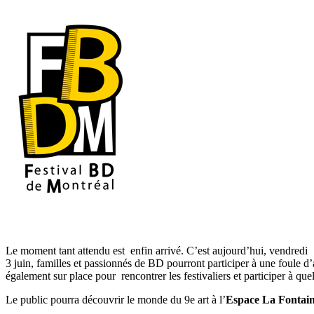
Le moment tant attendu est enfin arrivé. C’est aujourd’hui, vendredi
3 juin, familles et passionnés de BD pourront participer à une foule d
également sur place pour rencontrer les festivaliers et participer à quel
Le public pourra découvrir le monde du 9e art à l’
Espace La Fontai