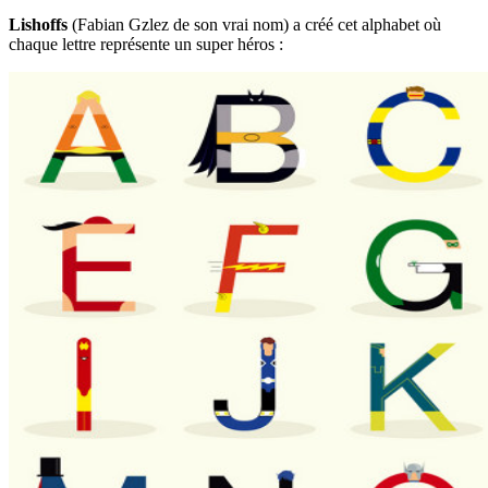
Lishoffs
(Fabian Gzlez de son vrai nom) a créé cet alphabet où
chaque lettre représente un super héros :