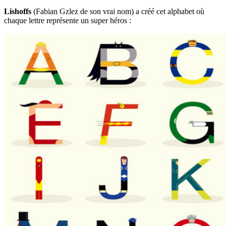
Lishoffs
(Fabian Gzlez de son vrai nom) a créé cet alphabet où
chaque lettre représente un super héros :