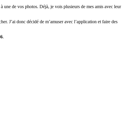
 une de vos photos. Déjà, je vois plusieurs de mes amis avec leur
her. J’ai donc décidé de m’amuser avec l’application et faire des
86
.