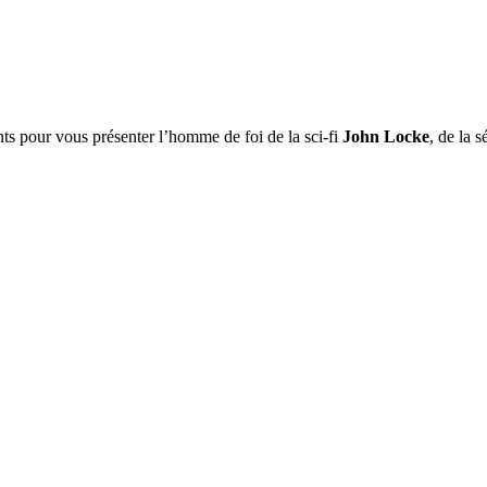
nts pour vous présenter l’homme de foi de la sci-fi
John Locke
, de la 