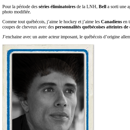
Pour la période des
séries éliminatoires
de la LNH,
Bell
a sorti une 
photo modifiée.
Comme tout québécois, j’aime le hockey et j’aime les
Canadiens
en t
coupes de cheveux avec des
personnalités québécoises atteintes de 
J’enchaine avec un autre acteur imposant, le québécois d’origine all