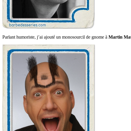
Parlant humoriste, j’ai ajouté un monosourcil de gnome à
Martin Mat