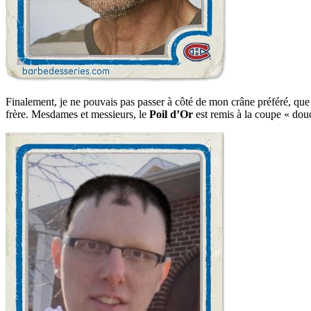
Finalement, je ne pouvais pas passer à côté de mon crâne préféré, que j
frère. Mesdames et messieurs, le
Poil d’Or
est remis à la coupe « do