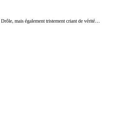
Drôle, mais également tristement criant de vérité…