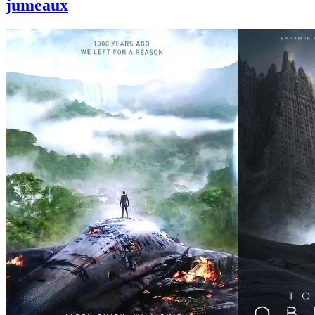
jumeaux