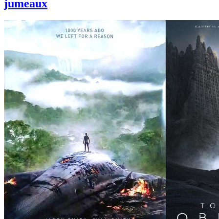
jumeaux