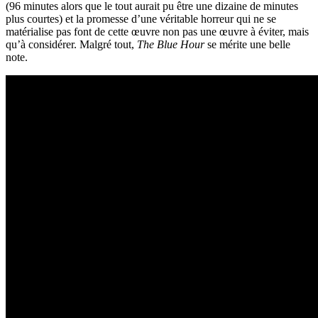
(96 minutes alors que le tout aurait pu être une dizaine de minutes
plus courtes) et la promesse d’une véritable horreur qui ne se
matérialise pas font de cette œuvre non pas une œuvre à éviter, mais
qu’à considérer. Malgré tout,
The Blue Hour
se mérite une belle
note.