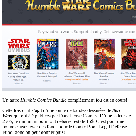
Un autre
Humble Comics Bundle
complètement fou est en cours!
Cette fois-ci, il s’agit d’une tonne de bandes dessinées de
Star
Wars
qui ont été publiées par Dark Horse Comics. D’une valeur de
250$, le minimum pour tout débarrer est de 15$. C’est pour une
bonne cause: lever des fonds pour le Comic Book Legal Defense
Fund, donc on peut donner plus!