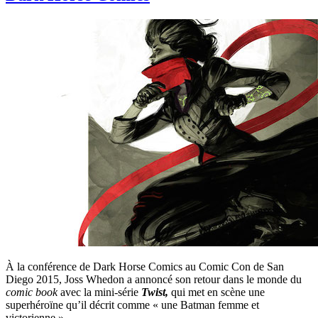
À la conférence de Dark Horse Comics au Comic Con de San
Diego 2015, Joss Whedon a annoncé son retour dans le monde du
comic book
avec la mini-série
Twist,
qui met en scène une
superhéroïne qu’il décrit comme « une Batman femme et
victorienne ».