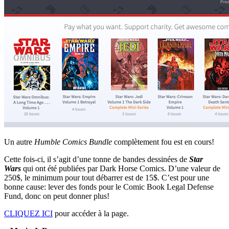
Un autre
Humble Comics Bundle
complètement fou est en cours!
Cette fois-ci, il s’agit d’une tonne de bandes dessinées de
Star
Wars
qui ont été publiées par Dark Horse Comics. D’une valeur de
250$, le minimum pour tout débarrer est de 15$. C’est pour une
bonne cause: lever des fonds pour le Comic Book Legal Defense
Fund, donc on peut donner plus!
CLIQUEZ ICI
pour accéder à la page.