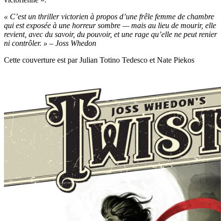
« C’est un thriller victorien à propos d’une frêle femme de chambre
qui est exposée à une horreur sombre — mais au lieu de mourir, elle
revient, avec du savoir, du pouvoir, et une rage qu’elle ne peut renier
ni contrôler. » – Joss Whedon
Cette couverture est par Julian Totino Tedesco et Nate Piekos