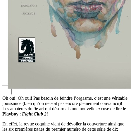
Oh oui! Oh oui! Pas besoin de feindre l’orgasme, c’est une véritable
jouissance (bien qu’on ne soit pas encore pleinement convaincu)!
Les amateurs du 9e art ont désormais une nouvelle excuse de lire le
Playboy
:
Fight Club 2
!
En effet, la revue coquine vient de dévoiler la couverture ainsi que
les six premières pages du premier numéro de cette série de dix