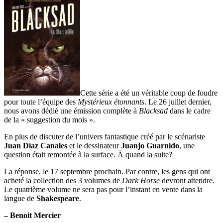
Cette série a été un véritable coup de foudre
pour toute l’équipe des
Mystérieux étonnants
. Le 26 juillet dernier,
nous avons dédié une émission complète à
Blacksad
dans le cadre
de la « suggestion du mois ».
En plus de discuter de l’univers fantastique créé par le scénariste
Juan Díaz Canales
et le dessinateur
Juanjo Guarnido
, une
question était remontée à la surface. À quand la suite?
La réponse, le 17 septembre prochain. Par contre, les gens qui ont
acheté la collection des 3 volumes de
Dark Horse
devront attendre.
Le quatrième volume ne sera pas pour l’instant en vente dans la
langue de
Shakespeare
.
– Benoit Mercier