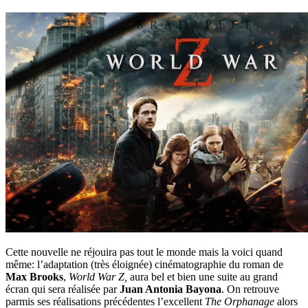
Cette nouvelle ne réjouira pas tout le monde mais la voici quand
même: l’adaptation (très éloignée) cinématographie du roman de
Max Brooks
,
World War Z,
aura bel et bien une suite au grand
écran qui sera réalisée par
Juan Antonia Bayona
. On retrouve
parmis ses réalisations précédentes l’excellent
The Orphanage
alors