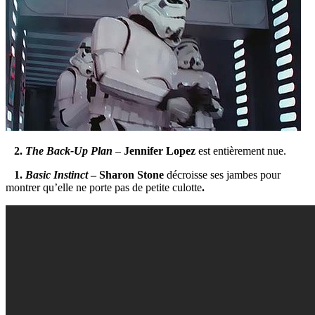
2.
The Back-Up Plan
–
Jennifer Lopez
est entièrement nue.
1.
Basic Instinct
– Sharon Stone
décroisse ses jambes pour
montrer qu’elle ne porte pas de petite culotte
.