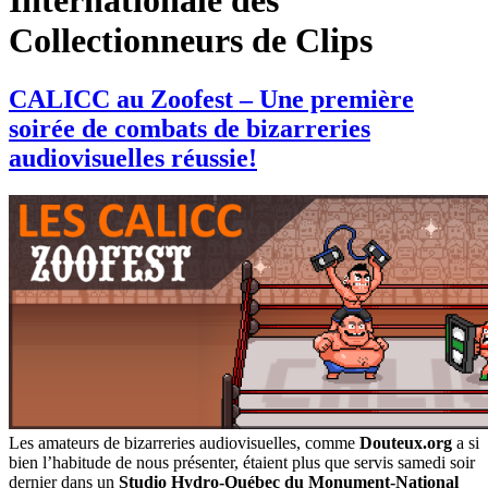
Internationale des
Collectionneurs de Clips
CALICC au Zoofest – Une première
soirée de combats de bizarreries
audiovisuelles réussie!
Les amateurs de bizarreries audiovisuelles, comme
Douteux.org
a si
bien l’habitude de nous présenter, étaient plus que servis samedi soir
dernier dans un
Studio Hydro-Québec du Monument-National