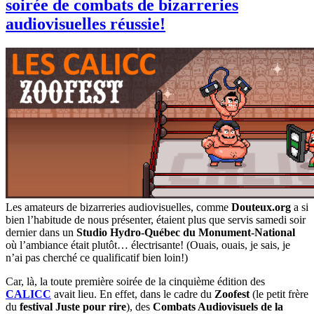
soirée de combats de bizarreries
audiovisuelles réussie!
Les amateurs de bizarreries audiovisuelles, comme
Douteux.org
a si
bien l’habitude de nous présenter, étaient plus que servis samedi soir
dernier dans un
Studio Hydro-Québec du Monument-National
où l’ambiance était plutôt… électrisante! (Ouais, ouais, je sais, je
n’ai pas cherché ce qualificatif bien loin!)
Car, là, la toute première soirée de la cinquième édition des
CALICC
avait lieu. En effet, dans le cadre du
Zoofest
(le petit frère
du
festival Juste pour rire
), des
Combats Audiovisuels de la