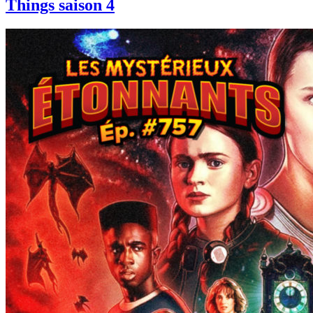
Things saison 4